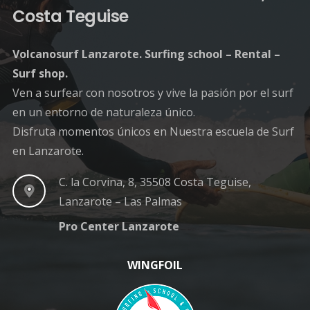
Costa Teguise
Volcanosurf Lanzarote. Surfing school – Rental –
Surf shop.
Ven a surfear con nosotros y vive la pasión por el surf
en un entorno de naturaleza único.
Disfruta momentos únicos en Nuestra escuela de Surf
en Lanzarote.
C. la Corvina, 8, 35508 Costa Teguise,
Lanzarote – Las Palmas
Pro Center Lanzarote
WINGFOIL